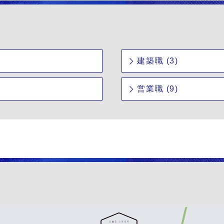
建築職 (3)
営業職 (9)