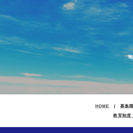
HOME
募集
教育制度