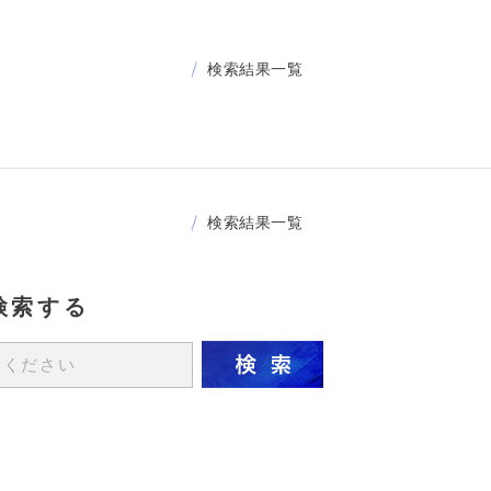
検索結果一覧
検索結果一覧
検索する