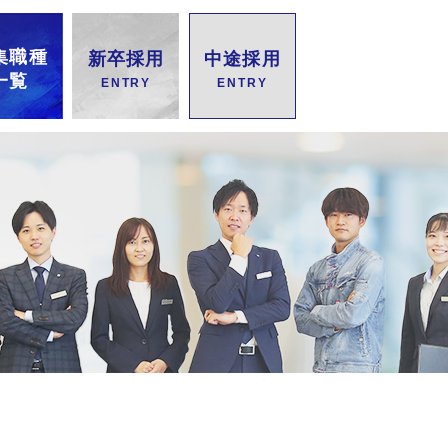
集職種
新卒採用
中途採用
一覧
ENTRY
ENTRY