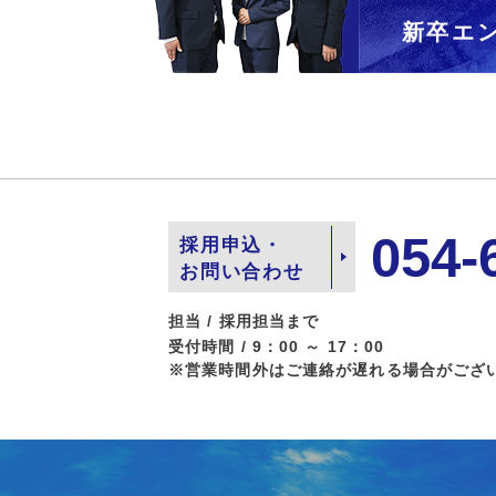
新卒エ
054-
採用申込・
お問い合わせ
担当 / 採用担当まで
受付時間 / 9：00 ～ 17：00
※営業時間外はご連絡が遅れる場合がござ