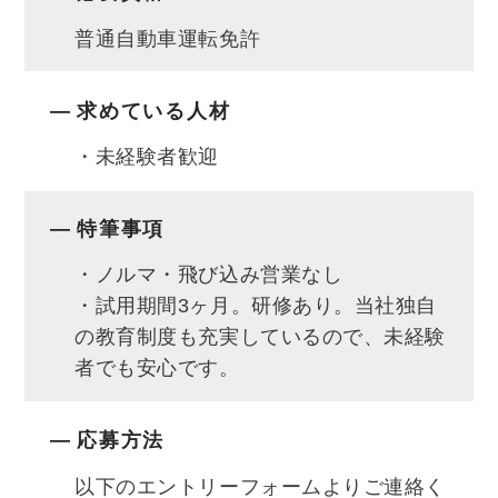
普通自動車運転免許
求めている人材
・未経験者歓迎
特筆事項
・ノルマ・飛び込み営業なし
・試用期間3ヶ月。研修あり。当社独自
の教育制度も充実しているので、未経験
者でも安心です。
応募方法
以下のエントリーフォームよりご連絡く