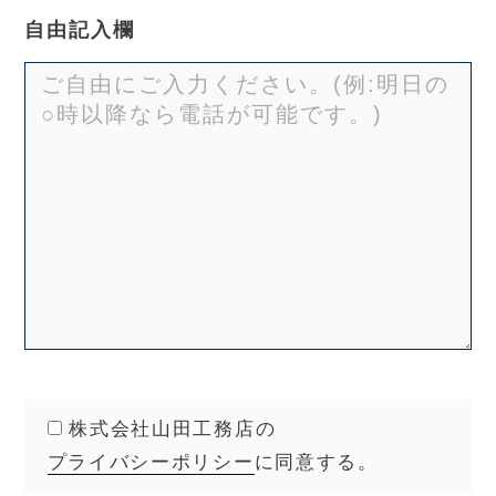
自由記入欄
株式会社山田工務店の
プライバシーポリシー
に同意する。