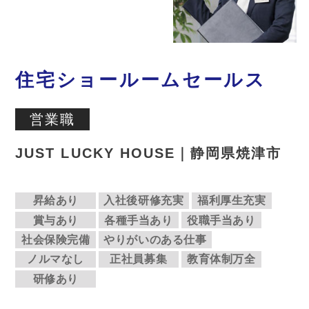
住宅ショールームセールス
営業職
JUST LUCKY HOUSE｜静岡県焼津市
昇給あり
入社後研修充実
福利厚生充実
賞与あり
各種手当あり
役職手当あり
社会保険完備
やりがいのある仕事
ノルマなし
正社員募集
教育体制万全
研修あり