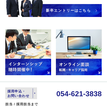
新卒エントリーはこちら
採用申込・
054-621-3838
お問い合わせ
担当 / 採用担当まで