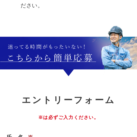
ださい。
エ
ントリーフォーム
※は必ずご入力ください。