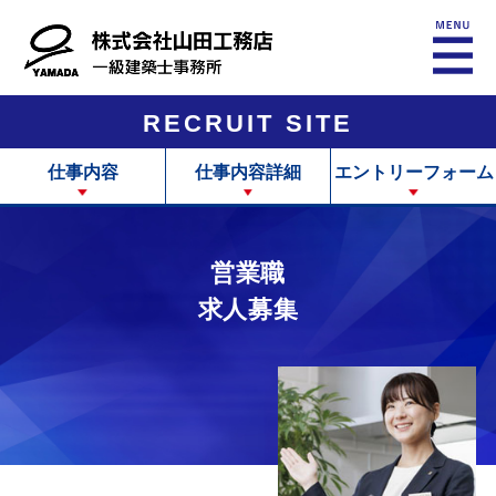
RECRUIT SITE
仕事内容
仕事内容詳細
エントリーフォーム
営業職
求人募集