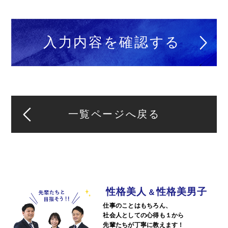
一覧ページへ戻る
性格美人
性格美男子
＆
仕事のことはもちろん、
社会人としての心得も１から
先輩たちが丁寧に教えます！