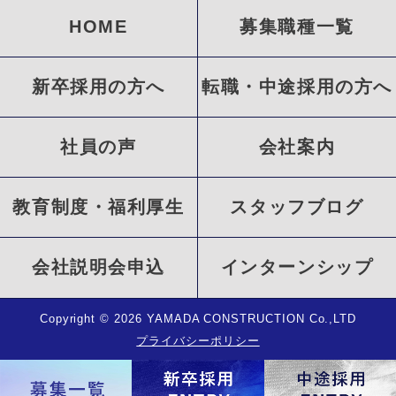
HOME
募集職種一覧
新卒採用の方へ
転職・中途採用の方へ
社員の声
会社案内
教育制度・福利厚生
スタッフブログ
会社説明会申込
インターンシップ
Copyright
©
2026 YAMADA CONSTRUCTION Co.,LTD
プライバシーポリシー