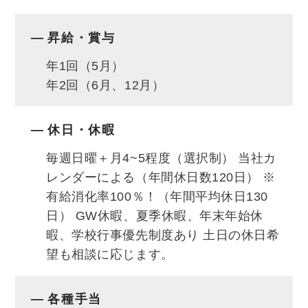
昇給・賞与
年1回（5月）
年2回（6月、12月）
休日・休暇
毎週日曜＋月4~5程度（選択制） 当社カ
レンダーによる（年間休日数120日） ※
有給消化率100％！（年間平均休日130
日） GW休暇、夏季休暇、年末年始休
暇、学校行事優先制度あり 土日の休日希
望も相談に応じます。
各種手当