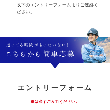
以下のエントリーフォームよりご連絡く
ださい。
エ
ントリーフォーム
※は必ずご入力ください。