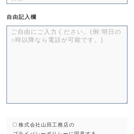
自由記入欄
株式会社山田工務店の
プライバシーポリシー
に同意する。