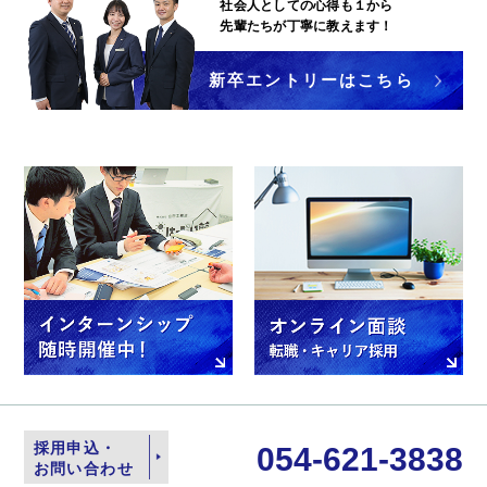
社会人としての心得も１から
先輩たちが丁寧に教えます！
新卒エントリーはこちら
採用申込・
054-621-3838
お問い合わせ