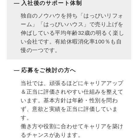
入社後のサポート体制
独自のノウハウを持ち「はっぴいリフォ
ーム」「はっぴいハウス」で売り上げを
伸ばしている平均年齢32歳の明るく楽し
い会社です。有給休暇消化率100％も自
慢の一つです。
応募をご検討の方へ
当社では、頑張るほどにキャリアアップ
＆正当に評価されやすい仕組みを整えて
います。基本方針は年齢・性別を問わ
ず、意欲と実績を正当に評価していま
す。
働き方や役割に合わせてキャリアを築け
るチャンスがあります。