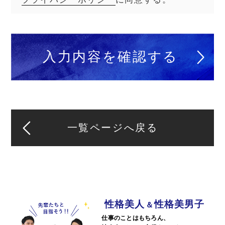
一覧ページへ戻る
性格美人
性格美男子
＆
仕事のことはもちろん、