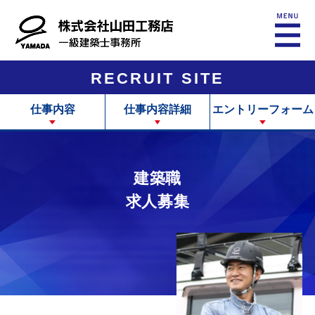
RECRUIT SITE
仕事内容
仕事内容詳細
エントリーフォーム
建築職
求人募集