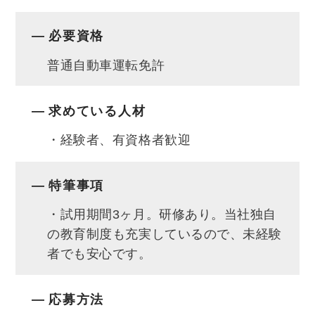
必要資格
普通自動車運転免許
求めている人材
・経験者、有資格者歓迎
特筆事項
・試用期間3ヶ月。研修あり。当社独自
の教育制度も充実しているので、未経験
者でも安心です。
応募方法