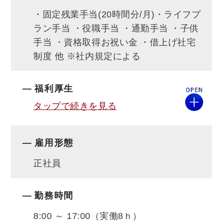
・固定残業手当(20時間分/月)・ライフプ
ラン手当 ・役職手当 ・通勤手当 ・子供
手当 ・資格取得お祝い金 ・借上げ社宅
制度 他 ※社内規定による
福利厚生
タップで続きを見る
雇用形態
正社員
勤務時間
8:00 ～ 17:00（実働8ｈ）