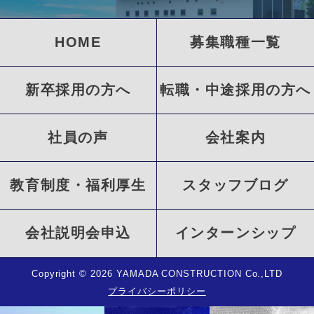
HOME
募集職種一覧
新卒採用の方へ
転職・中途採用の方へ
社員の声
会社案内
教育制度・福利厚生
スタッフブログ
会社説明会申込
インターンシップ
Copyright
©
2026 YAMADA CONSTRUCTION Co.,LTD
プライバシーポリシー